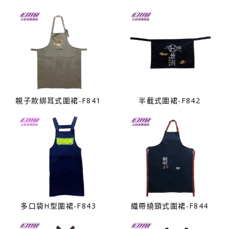
親子款綁耳式圍裙-F841
半截式圍裙-F842
多口袋H型圍裙-F843
織帶繞頸式圍裙-F844