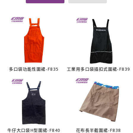
多口袋功能性圍裙-F835
工業用多口袋插扣式圍裙-F839
牛仔大口袋H型圍裙-F840
花布長半截圍裙-F838