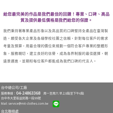
給您最完美的作品是我們最佳的回饋！專業、口碑、高品
質及提供最低價格是我們給您的保證。
我們秉持著專業產品形象以及高品質的口碑堅持全產品在臺灣製
造，頗受各大企業及各級學校社團之信賴，針對每位客戶的需求
考量及預算，用最合理的價位來規劃一個符合客戶專業的整體形
象，服務親切，建立良好的信譽，成為各界制服的最佳選擇，朝
遠景邁進，並期盼每位客戶都能成為我們口碑的代言人。
台中總公司/工廠
04-24863368
服務專線：
周一至周六 早上8點至下午6點
台中市大里區益民路一段99號
Mail:
service@mit-clothes.com.tw
台北聯絡處