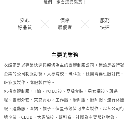
我們一定會讓您滿意！
安心
價格
服務
好品質
最便宜
快速
主要的業務
衣媚爾是以專業快速與親切為主的團體制服公司。無論是各行號
企業的公司制服訂製，大專院校、班科系、社團需要班服訂做、
班系服製作、隊服製作等。
包括團體制服、T恤、POLO衫、高級套裝、男女襯衫、班系
服、團體外套、夾克背心，工作服、廚師服、廚師帽、流行休閒
服、運動服、圍裙、帽子、值星帶等皆可生產製作，以各公司行
號企業、CLUB、大專院校、班科系、社團為主要服務對象。