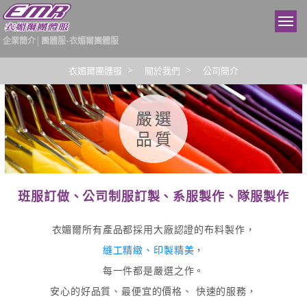
企業簡介│團體服-衣媚爾團體服
衣媚爾團體服
關於我們
公司簡介
嚴選
品質
班服訂做、公司制服訂製、系服製作、隊服製作
衣媚爾所有產品都採用大廠認證的布料製作，
縫工精緻、印製精美
，
每一件都是嚴選之作。
安心的好品質、最便宜的價格、 快速的服務，