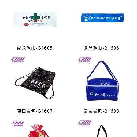
紀念毛巾-B1605
贈品毛巾-B1606
束口背包-B1607
肩背書包-B1608