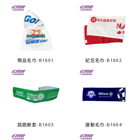
贈品毛巾-B1601
紀念毛巾-B1602
路跑腕套-B1603
運動毛巾-B1604