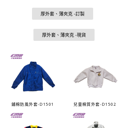
厚外套、薄夾克 -訂製
厚外套、薄夾克 -現貨
鋪棉防風外套-D1501
兒童棉質外套-D1502