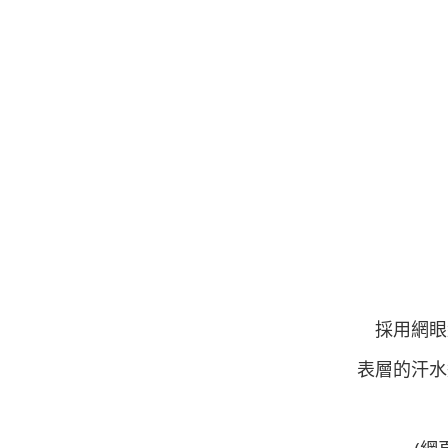
採用網眼
表層的汗水