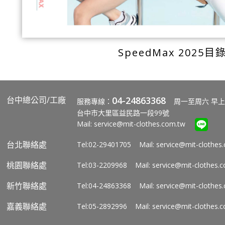
SpeedMax 2025目
台中總公司/工廠
04-24863368
服務專線：
周一至周六 早上
台中市大里區益民路一段99號
Mail:
service@mit-clothes.com.tw
台北聯絡處
Tel:02-29401705 Mail:
service@mit-clothes
桃園聯絡處
Tel:03-2209968 Mail:
service@mit-clothes.
新竹聯絡處
Tel:04-24863368 Mail:
service@mit-clothes
嘉義聯絡處
Tel:05-2892996 Mail:
service@mit-clothes.