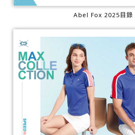
Abel Fox 2025目錄