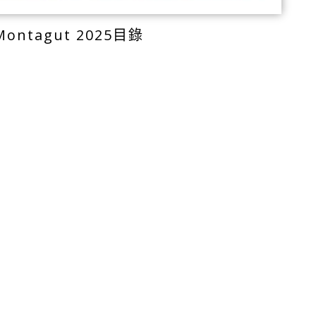
Montagut 2025目錄