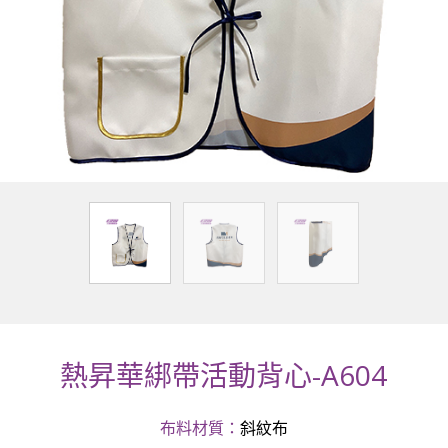
熱昇華綁帶活動背心-A604
布料材質：
斜紋布