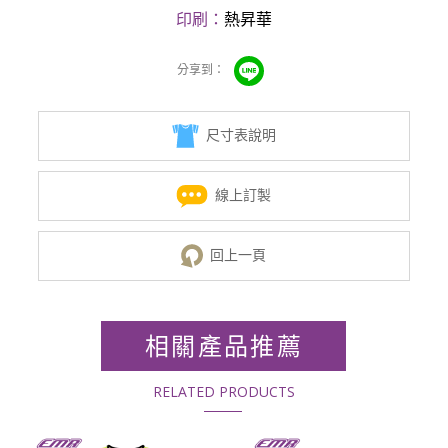
印刷：
熱昇華
尺寸表說明
線上訂製
回上一頁
相關產品推薦
RELATED PRODUCTS