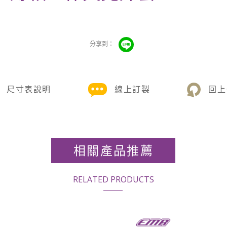
尺寸表說明
線上訂製
回上
相關產品推薦
RELATED PRODUCTS