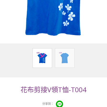
花布剪接V領T恤-T004