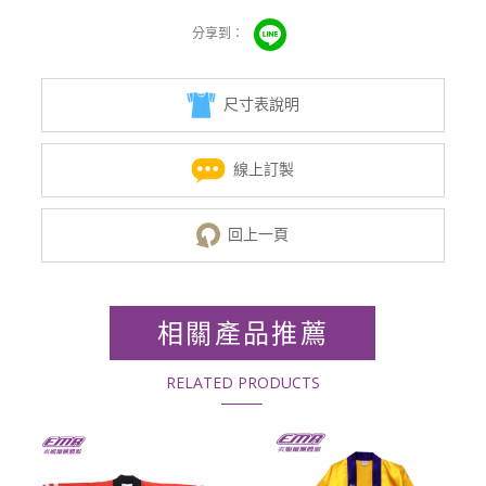
尺寸表說明
線上訂製
回上一頁
相關產品推薦
RELATED PRODUCTS