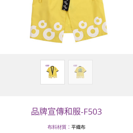
品牌宣傳和服-F503
布料材質：
平織布