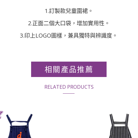
1.訂製款兒童圍裙。
2.正面二個大口袋，增加實用性。
3.印上LOGO圖樣，兼具獨特與辨識度。
相關產品推薦
RELATED PRODUCTS