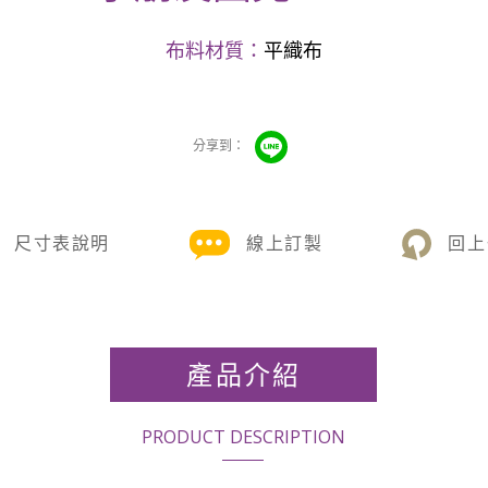
布料材質：
平織布
尺寸表說明
線上訂製
回上
產品介紹
PRODUCT DESCRIPTION