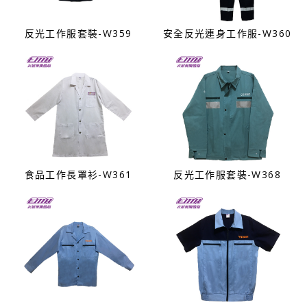
反光工作服套裝-W359
安全反光連身工作服-W360
食品工作長罩衫-W361
反光工作服套裝-W368