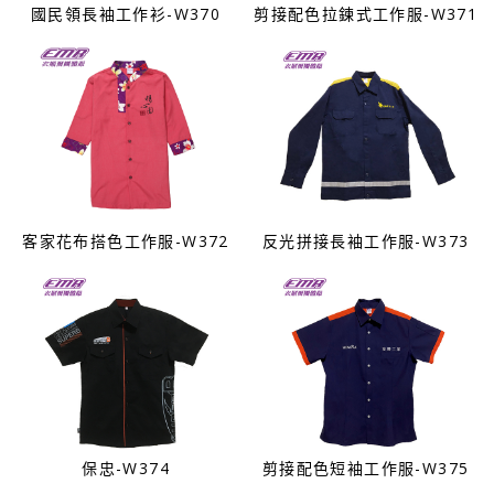
國民領長袖工作衫-W370
剪接配色拉鍊式工作服-W371
客家花布搭色工作服-W372
反光拼接長袖工作服-W373
保忠-W374
剪接配色短袖工作服-W375