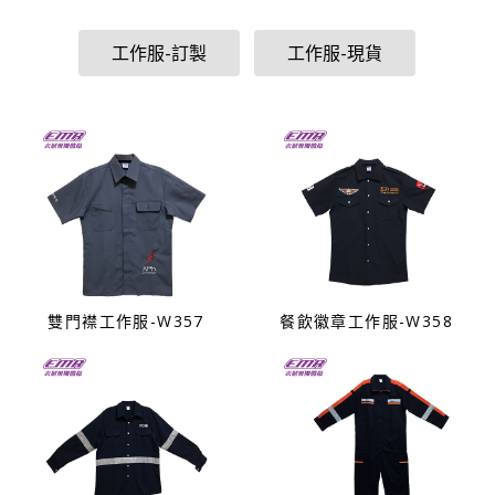
工作服-訂製
工作服-現貨
雙門襟工作服-W357
餐飲徽章工作服-W358