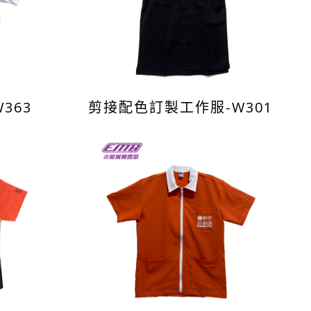
363
剪接配色訂製工作服-W301