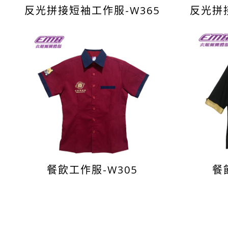
反光拼接短袖工作服-W365
反光拼
餐飲工作服-W305
餐