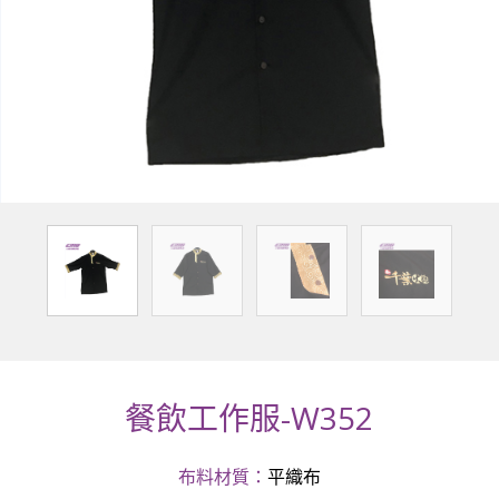
餐飲工作服-W352
布料材質：
平織布