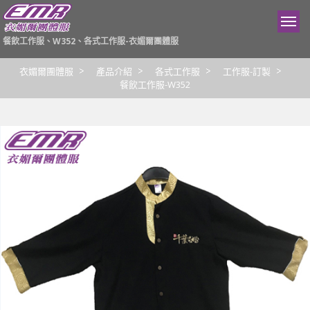
餐飲工作服、W352、各式工作服-衣媚爾團體服
衣媚爾團體服
產品介紹
各式工作服
工作服-訂製
餐飲工作服-W352