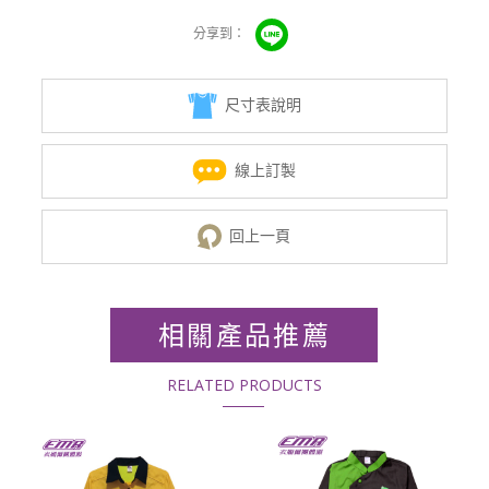
尺寸表說明
線上訂製
回上一頁
相關產品推薦
RELATED PRODUCTS