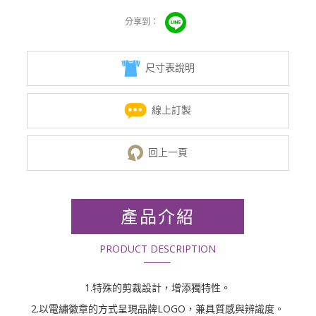
尺寸表說明
線上訂製
回上一頁
產品介紹
PRODUCT DESCRIPTION
1.特殊的剪裁設計，增添獨特性。
2.以電繡徽章的方式呈現品牌LOGO，兼具質感與辨識度。