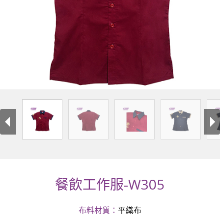
餐飲工作服-W305
布料材質：
平織布