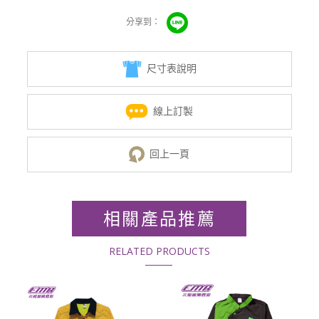
尺寸表說明
線上訂製
回上一頁
相關產品推薦
RELATED PRODUCTS