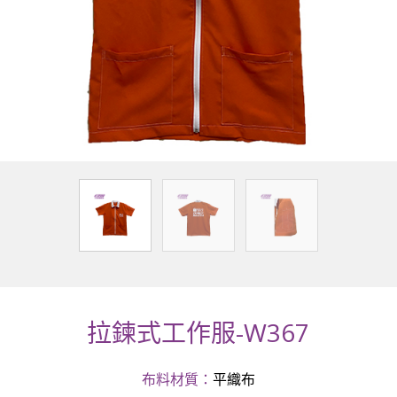
拉鍊式工作服-W367
布料材質：
平織布