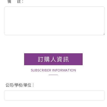
備 註：
訂購人資訊
SUBSCRIBER INFORMATION
公司/學校/單位：