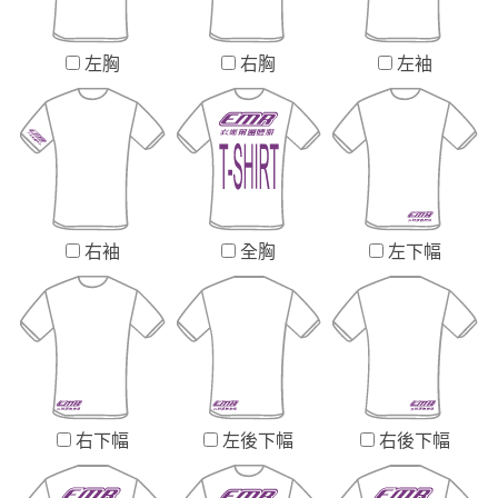
左胸
右胸
左袖
右袖
全胸
左下幅
右下幅
左後下幅
右後下幅