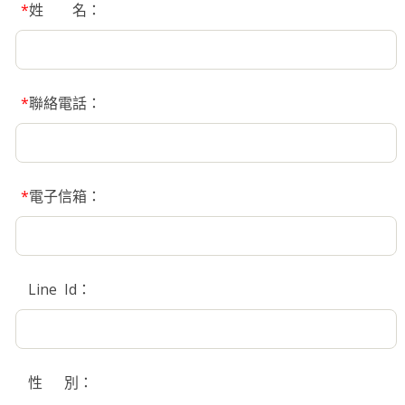
*
姓 名：
*
聯絡電話：
*
電子信箱：
Line Id：
性 別：