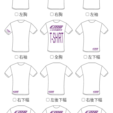
左胸
右胸
左袖
右袖
全胸
左下幅
右下幅
左後下幅
右後下幅