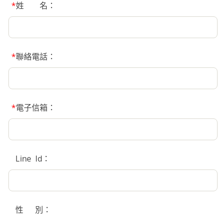
*
姓 名：
*
聯絡電話：
*
電子信箱：
Line Id：
性 別：