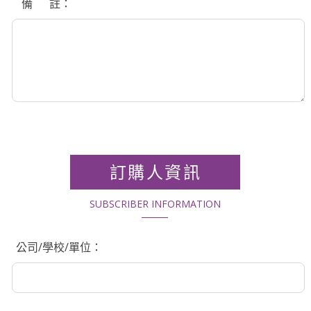
備 註：
訂購人資訊
SUBSCRIBER INFORMATION
公司/學校/單位：