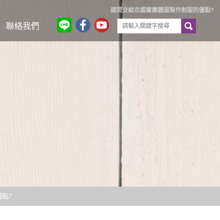
請問交給衣媚爾團體服製作制服的優點?
聯絡我們
點?