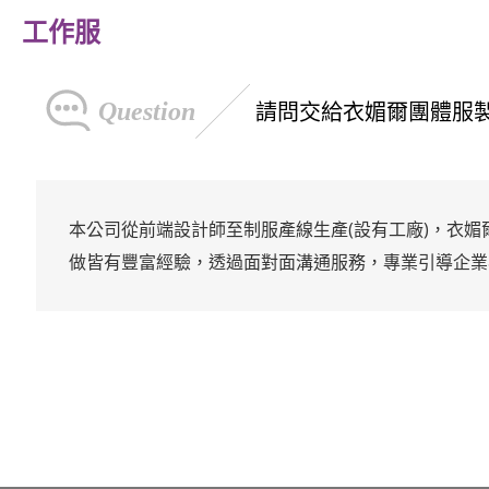
工作服
厚外套、薄夾克
值星帶、旗幟
毛巾、背包袋、提袋、袖
套、抱枕
Question
請問交給衣媚爾團體服製
運動套裝
本公司從前端設計師至制服產線生產(設有工廠)，衣
做皆有豐富經驗，透過面對面溝通服務，專業引導企業