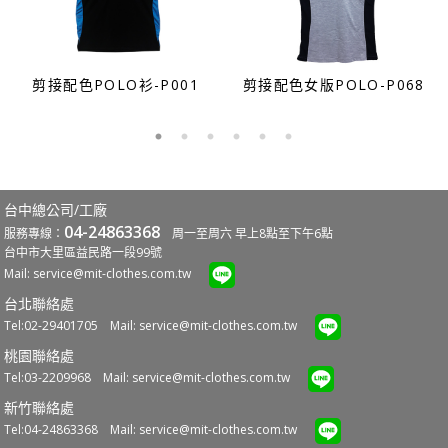
剪接配色POLO衫-P001
剪接配色女版POLO-P068
台中總公司/工廠
04-24863368
服務專線：
周一至周六 早上8點至下午6點
台中市大里區益民路一段99號
Mail:
service@mit-clothes.com.tw
台北聯絡處
Tel:02-29401705 Mail:
service@mit-clothes.com.tw
桃園聯絡處
Tel:03-2209968 Mail:
service@mit-clothes.com.tw
新竹聯絡處
Tel:04-24863368 Mail:
service@mit-clothes.com.tw