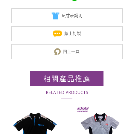
尺寸表說明
線上訂製
回上一頁
相關產品推薦
RELATED PRODUCTS