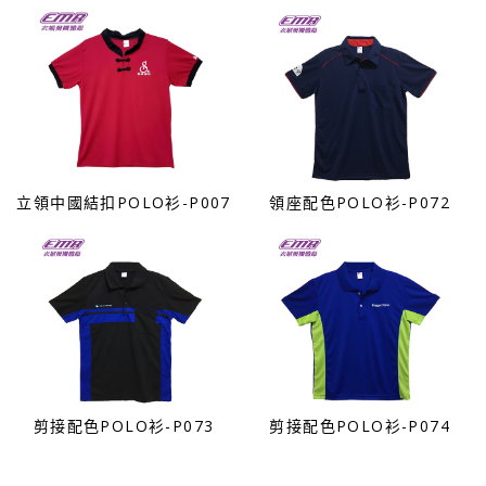
立領中國結扣POLO衫-P007
領座配色POLO衫-P072
剪接配色POLO衫-P073
剪接配色POLO衫-P074