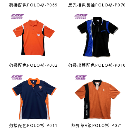
剪接配色POLO衫-P069
反光接色長袖POLO衫-P070
剪接配色POLO衫-P002
剪接出芽配色POLO衫-P010
剪接配色POLO衫-P011
熱昇華V領POLO衫-P071