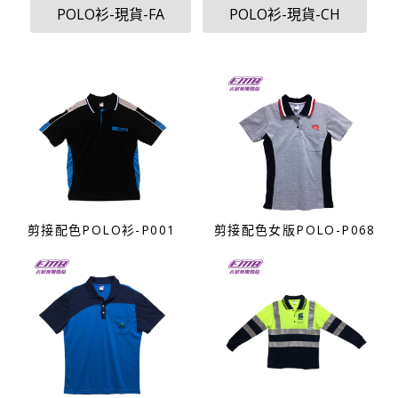
POLO衫-現貨-FA
POLO衫-現貨-CH
剪接配色POLO衫-P001
剪接配色女版POLO-P068