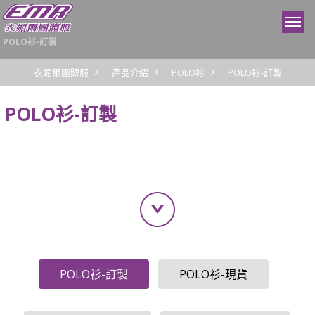
POLO衫-訂製
衣媚爾團體服
產品介紹
POLO衫
POLO衫-訂製
POLO衫-訂製
POLO衫-訂製
POLO衫-現貨