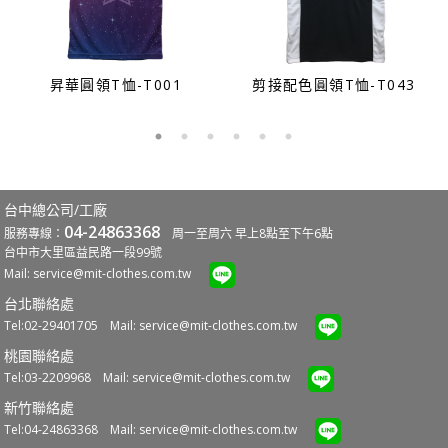
昇華圓領T恤-T001
剪接配色圓領T恤-T043
台中總公司/工廠
04-24863368
服務專線：
周一至周六 早上8點至下午6點
台中市大里區益民路一段99號
Mail:
service@mit-clothes.com.tw
台北聯絡處
Tel:02-29401705 Mail:
service@mit-clothes.com.tw
桃園聯絡處
Tel:03-2209968 Mail:
service@mit-clothes.com.tw
新竹聯絡處
Tel:04-24863368 Mail:
service@mit-clothes.com.tw