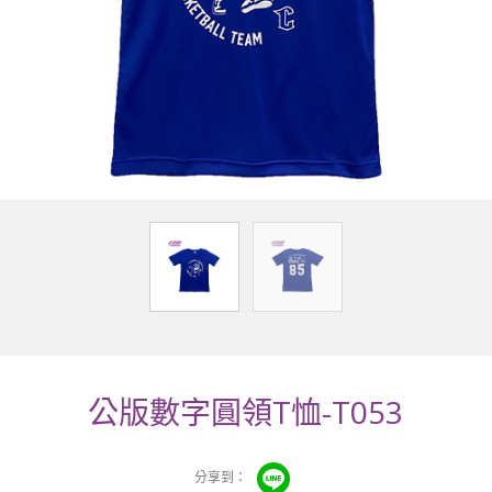
公版數字圓領T恤-T053