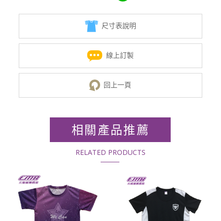
尺寸表說明
線上訂製
回上一頁
相關產品推薦
RELATED PRODUCTS