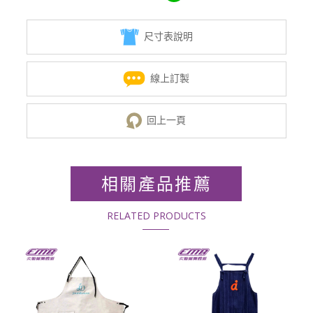
尺寸表說明
線上訂製
回上一頁
相關產品推薦
RELATED PRODUCTS