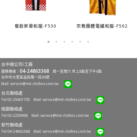
餐飲昇華和服-F530
宗教團體電繡和服-F502
台中總公司/工廠
04-24863368
服務專線：
周一至周六 早上8點至下午6點
台中市大里區益民路一段99號
Mail:
service@mit-clothes.com.tw
台北聯絡處
Tel:02-29401705 Mail:
service@mit-clothes.com.tw
桃園聯絡處
Tel:03-2209968 Mail:
service@mit-clothes.com.tw
新竹聯絡處
Tel:04-24863368 Mail:
service@mit-clothes.com.tw