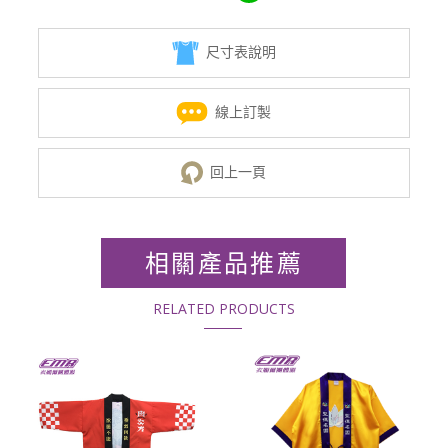
尺寸表說明
線上訂製
回上一頁
相關產品推薦
RELATED PRODUCTS