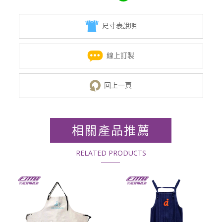
尺寸表說明
線上訂製
回上一頁
相關產品推薦
RELATED PRODUCTS