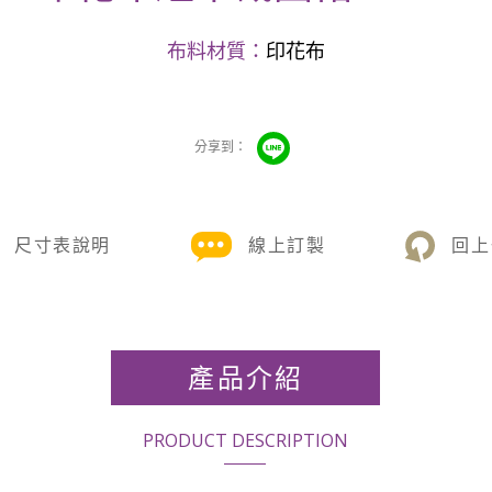
布料材質：
印花布
尺寸表說明
線上訂製
回上
產品介紹
PRODUCT DESCRIPTION