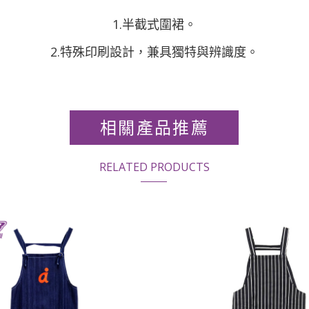
1.半截式圍裙。
2.特殊印刷設計，兼具獨特與辨識度。
相關產品推薦
RELATED PRODUCTS