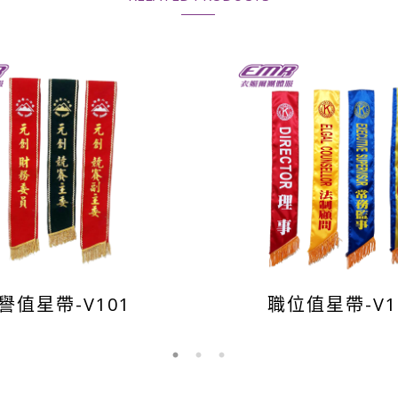
譽值星帶-V101
職位值星帶-V1