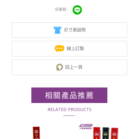
尺寸表說明
線上訂製
回上一頁
相關產品推薦
RELATED PRODUCTS