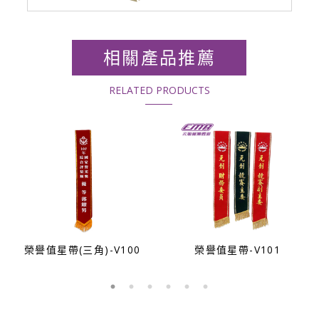
相關產品推薦
RELATED PRODUCTS
榮譽值星帶(三角)-V100
榮譽值星帶-V101