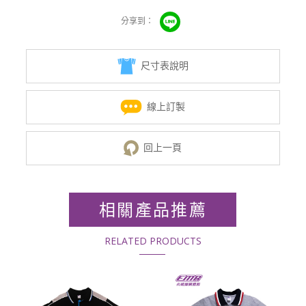
尺寸表說明
線上訂製
回上一頁
相關產品推薦
RELATED PRODUCTS