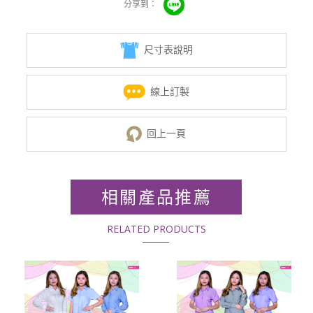
尺寸表說明
線上訂製
回上一頁
相關產品推薦
RELATED PRODUCTS