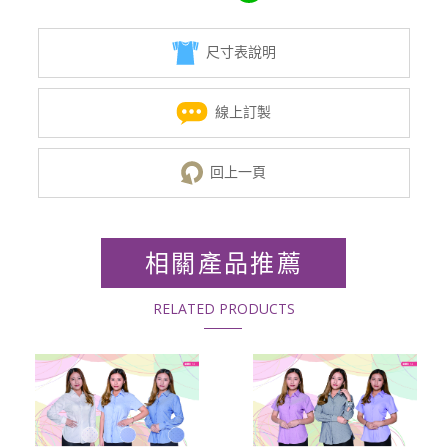
尺寸表說明
線上訂製
回上一頁
相關產品推薦
RELATED PRODUCTS