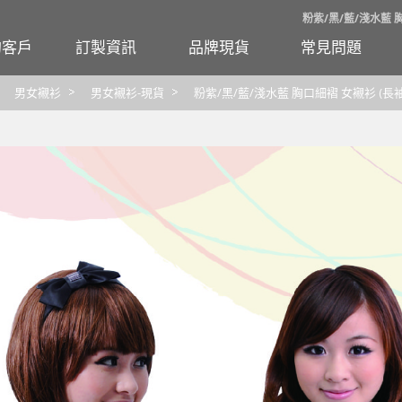
粉紫/黑/藍/淺水藍 胸
的客戶
訂製資訊
品牌現貨
常見問題
行號
尺寸對照表
Crocodile
團體服
男女襯衫
男女襯衫-現貨
粉紫/黑/藍/淺水藍 胸口細褶 女襯衫 (長袖/短袖)
觀光
布料材質特性
大嘉衣
工作服
繡線顏色
CHAMOIS
印繡報價
FLARE 法拉利
圖檔
CUMAR
布料
交貨
洗滌