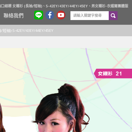
口細褶 女襯衫 (長袖/短袖)、S-42EY/43EY/44EY/45EY、男女襯衫-衣媚爾團體服
聯絡我們
-S-42EY/43EY/44EY/45EY