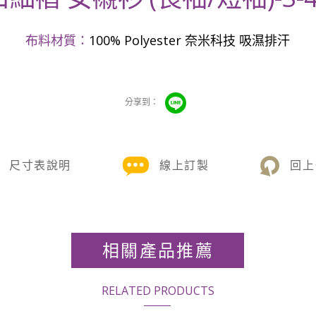
布料材質：
100% Polyester 奈米科技 吸濕排汗
尺寸表說明
線上訂製
回上
相關產品推薦
RELATED PRODUCTS