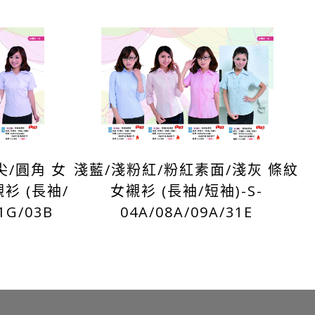
尖/圓角 女
淺藍/淺粉紅/粉紅素面/淺灰 條紋
衫 (長袖/
女襯衫 (長袖/短袖)-S-
1G/03B
04A/08A/09A/31E