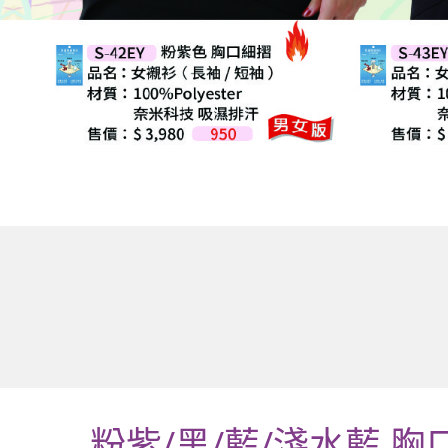
粉紫/黑/藍/淺水藍 胸口細褶