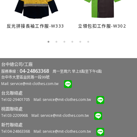
反光拼接長袖工作服-W333
立領包扣工作服-W302
台中總公司/工廠
04-24863368
服務專線：
周一至周六 早上8點至下午6點
台中市大里區益民路一段99號
Mail:
service@mit-clothes.com.tw
台北聯絡處
Tel:02-29401705 Mail:
service@mit-clothes.com.tw
桃園聯絡處
Tel:03-2209968 Mail:
service@mit-clothes.com.tw
新竹聯絡處
Tel:04-24863368 Mail:
service@mit-clothes.com.tw