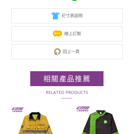
尺寸表說明
線上訂製
回上一頁
相關產品推薦
RELATED PRODUCTS