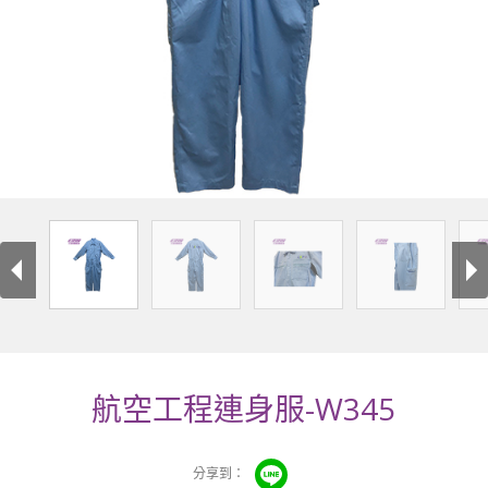
航空工程連身服-W345